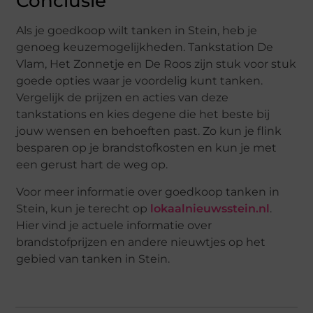
Conclusie
Als je goedkoop wilt tanken in Stein, heb je
genoeg keuzemogelijkheden. Tankstation De
Vlam, Het Zonnetje en De Roos zijn stuk voor stuk
goede opties waar je voordelig kunt tanken.
Vergelijk de prijzen en acties van deze
tankstations en kies degene die het beste bij
jouw wensen en behoeften past. Zo kun je flink
besparen op je brandstofkosten en kun je met
een gerust hart de weg op.
Voor meer informatie over goedkoop tanken in
Stein, kun je terecht op
lokaalnieuwsstein.nl
.
Hier vind je actuele informatie over
brandstofprijzen en andere nieuwtjes op het
gebied van tanken in Stein.