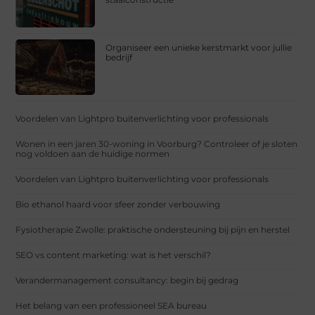
Organiseer een unieke kerstmarkt voor jullie
bedrijf
Voordelen van Lightpro buitenverlichting voor professionals
Wonen in een jaren 30-woning in Voorburg? Controleer of je sloten
nog voldoen aan de huidige normen
Voordelen van Lightpro buitenverlichting voor professionals
Bio ethanol haard voor sfeer zonder verbouwing
Fysiotherapie Zwolle: praktische ondersteuning bij pijn en herstel
SEO vs content marketing: wat is het verschil?
Verandermanagement consultancy: begin bij gedrag
Het belang van een professioneel SEA bureau