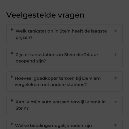
Veelgestelde vragen
Welk tankstation in Stein heeft de laagste
▼
prijzen?
Zijn er tankstations in Stein die 24 uur
▼
geopend zijn?
Hoeveel goedkoper tanken bij De Vlam
▼
vergeleken met andere stations?
Kan ik mijn auto wassen terwijl ik tank in
▼
Stein?
Welke betalingsmogelijkheden zijn
▼