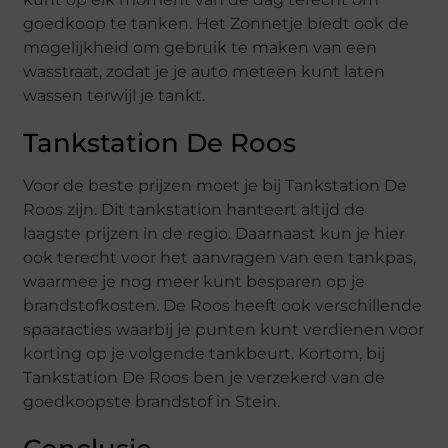
goedkoop te tanken. Het Zonnetje biedt ook de
mogelijkheid om gebruik te maken van een
wasstraat, zodat je je auto meteen kunt laten
wassen terwijl je tankt.
Tankstation De Roos
Voor de beste prijzen moet je bij Tankstation De
Roos zijn. Dit tankstation hanteert altijd de
laagste prijzen in de regio. Daarnaast kun je hier
ook terecht voor het aanvragen van een tankpas,
waarmee je nog meer kunt besparen op je
brandstofkosten. De Roos heeft ook verschillende
spaaracties waarbij je punten kunt verdienen voor
korting op je volgende tankbeurt. Kortom, bij
Tankstation De Roos ben je verzekerd van de
goedkoopste brandstof in Stein.