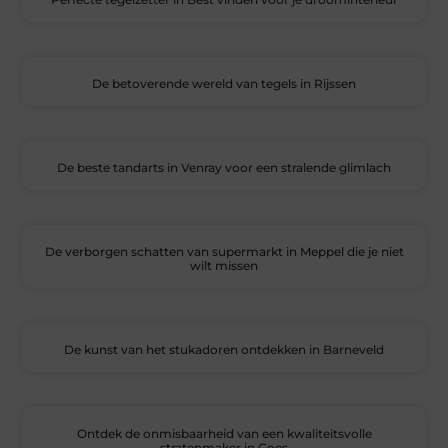
De betoverende wereld van tegels in Rijssen
De beste tandarts in Venray voor een stralende glimlach
De verborgen schatten van supermarkt in Meppel die je niet
wilt missen
De kunst van het stukadoren ontdekken in Barneveld
Ontdek de onmisbaarheid van een kwaliteitsvolle
stratenmaker in Goes