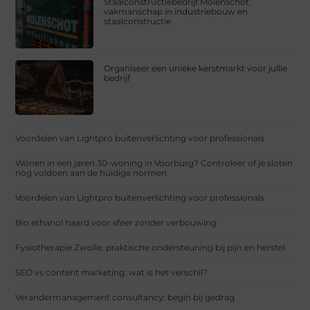
Staalconstructiebedrijf Molenschot:
vakmanschap in industriebouw en
staalconstructie
Organiseer een unieke kerstmarkt voor jullie
bedrijf
Voordelen van Lightpro buitenverlichting voor professionals
Wonen in een jaren 30-woning in Voorburg? Controleer of je sloten
nog voldoen aan de huidige normen
Voordelen van Lightpro buitenverlichting voor professionals
Bio ethanol haard voor sfeer zonder verbouwing
Fysiotherapie Zwolle: praktische ondersteuning bij pijn en herstel
SEO vs content marketing: wat is het verschil?
Verandermanagement consultancy: begin bij gedrag