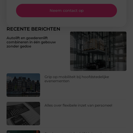
Neem contact op
RECENTE BERICHTEN
Autolift en goederenlift
combineren in één gebouw
zonder gedoe
Grip op mobiliteit bij hoofdstedelijke
evenementen
Alles over flexibele inzet van personeel