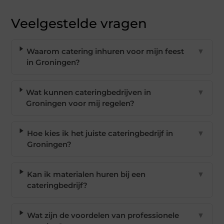
Veelgestelde vragen
Waarom catering inhuren voor mijn feest
▼
in Groningen?
Wat kunnen cateringbedrijven in
▼
Groningen voor mij regelen?
Hoe kies ik het juiste cateringbedrijf in
▼
Groningen?
Kan ik materialen huren bij een
▼
cateringbedrijf?
Wat zijn de voordelen van professionele
▼