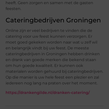
heeft. Geen zorgen en samen met de gasten
feesten.
Cateringbedrijven Groningen
Online zijn er veel bedrijven te vinden die de
catering voor uw feest kunnen verzorgen. Er
moet goed gekeken worden naar wat u zelf wil
en belangrijk vindt bij uw feest. De meeste
cateringbedrijven in Groningen hebben drinken
en drank van goede merken die bekend staan
om hun goede kwaliteit. Er kunnen ook
materialen worden gehuurd bij cateringbedrijven.
Op die manier is uw hele feest een plezier en zal
iedereen nog lang na praten over het moment.
https://drankengilde.nl/dranken-catering/