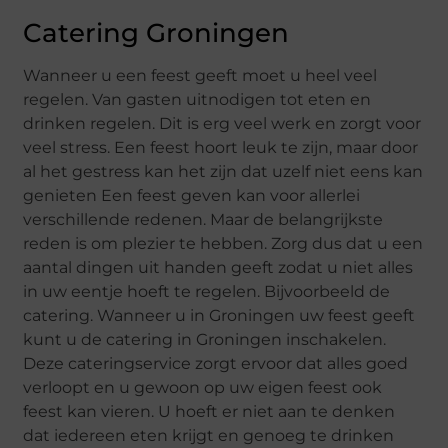
Catering Groningen
Wanneer u een feest geeft moet u heel veel
regelen. Van gasten uitnodigen tot eten en
drinken regelen. Dit is erg veel werk en zorgt voor
veel stress. Een feest hoort leuk te zijn, maar door
al het gestress kan het zijn dat uzelf niet eens kan
genieten Een feest geven kan voor allerlei
verschillende redenen. Maar de belangrijkste
reden is om plezier te hebben. Zorg dus dat u een
aantal dingen uit handen geeft zodat u niet alles
in uw eentje hoeft te regelen. Bijvoorbeeld de
catering. Wanneer u in Groningen uw feest geeft
kunt u de catering in Groningen inschakelen.
Deze cateringservice zorgt ervoor dat alles goed
verloopt en u gewoon op uw eigen feest ook
feest kan vieren. U hoeft er niet aan te denken
dat iedereen eten krijgt en genoeg te drinken