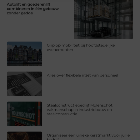
Autolift en goederenlift
combineren in één gebouw
zonder gedoe
Grip op mobiliteit bij hoofdstedelijke
evenementen
Alles over flexibele inzet van personeel
Staalconstructiebedrijf Molenschot:
vakmanschap in industriebouw en
staalconstructie
Organiseer een unieke kerstmarkt voor jullie
bedrijf