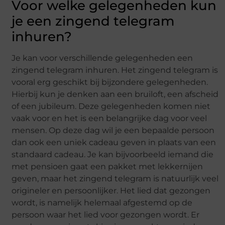
Voor welke gelegenheden kun
je een zingend telegram
inhuren?
Je kan voor verschillende gelegenheden een
zingend telegram inhuren. Het zingend telegram is
vooral erg geschikt bij bijzondere gelegenheden.
Hierbij kun je denken aan een bruiloft, een afscheid
of een jubileum. Deze gelegenheden komen niet
vaak voor en het is een belangrijke dag voor veel
mensen. Op deze dag wil je een bepaalde persoon
dan ook een uniek cadeau geven in plaats van een
standaard cadeau. Je kan bijvoorbeeld iemand die
met pensioen gaat een pakket met lekkernijen
geven, maar het zingend telegram is natuurlijk veel
origineler en persoonlijker. Het lied dat gezongen
wordt, is namelijk helemaal afgestemd op de
persoon waar het lied voor gezongen wordt. Er