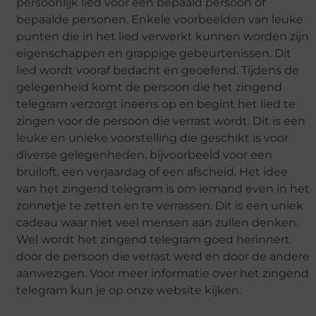
persoonlijk lied voor een bepaald persoon of
bepaalde personen. Enkele voorbeelden van leuke
punten die in het lied verwerkt kunnen worden zijn
eigenschappen en grappige gebeurtenissen. Dit
lied wordt vooraf bedacht en geoefend. Tijdens de
gelegenheid komt de persoon die het zingend
telegram verzorgt ineens op en begint het lied te
zingen voor de persoon die verrast wordt. Dit is een
leuke en unieke voorstelling die geschikt is voor
diverse gelegenheden, bijvoorbeeld voor een
bruiloft, een verjaardag of een afscheid. Het idee
van het zingend telegram is om iemand even in het
zonnetje te zetten en te verrassen. Dit is een uniek
cadeau waar niet veel mensen aan zullen denken.
Wel wordt het zingend telegram goed herinnert
door de persoon die verrast werd en door de andere
aanwezigen. Voor meer informatie over het zingend
telegram kun je op onze website kijken.