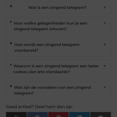
Wat is een zingend telegram?
▼
Voor welke gelegenheden kun je een
▼
zingend telegram inhuren?
Hoe wordt een zingend telegram
▼
voorbereid?
Waarom is een zingend telegram een beter
▼
cadeau dan iets standaards?
Wat zijn de voordelen van een zingend
▼
telegram?
Goed artikel? Deel hem dan op: