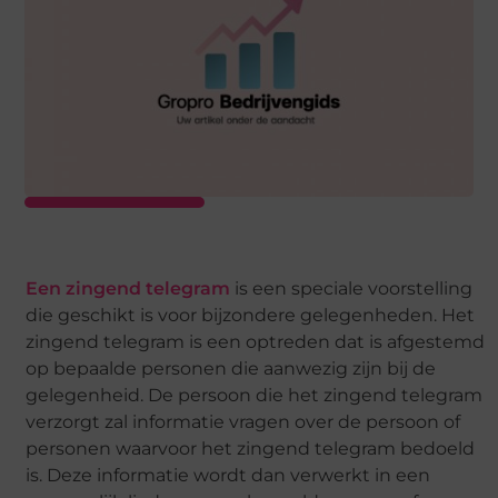
Een zingend telegram
is een speciale voorstelling
die geschikt is voor bijzondere gelegenheden. Het
zingend telegram is een optreden dat is afgestemd
op bepaalde personen die aanwezig zijn bij de
gelegenheid. De persoon die het zingend telegram
verzorgt zal informatie vragen over de persoon of
personen waarvoor het zingend telegram bedoeld
is. Deze informatie wordt dan verwerkt in een