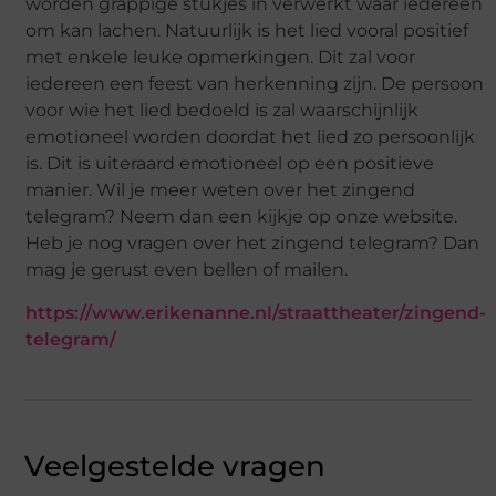
worden grappige stukjes in verwerkt waar iedereen
om kan lachen. Natuurlijk is het lied vooral positief
met enkele leuke opmerkingen. Dit zal voor
iedereen een feest van herkenning zijn. De persoon
voor wie het lied bedoeld is zal waarschijnlijk
emotioneel worden doordat het lied zo persoonlijk
is. Dit is uiteraard emotioneel op een positieve
manier. Wil je meer weten over het zingend
telegram? Neem dan een kijkje op onze website.
Heb je nog vragen over het zingend telegram? Dan
mag je gerust even bellen of mailen.
https://www.erikenanne.nl/straattheater/zingend-
telegram/
Veelgestelde vragen