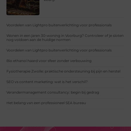
Voordelen van Lightpro buitenverlichting voor professionals
Wonen in een jaren 30-woning in Voorburg? Controleer of je sloten
nog voldoen aan de huidige normen
Voordelen van Lightpro buitenverlichting voor professionals
Bio ethanol haard voor sfeer zonder verbouwing
Fysiotherapie Zwolle: praktische ondersteuning bij pijn en herstel
SEO vs content marketing: wat is het verschil?
Verandermanagement consultancy: begin bij gedrag
Het belang van een professioneel SEA bureau